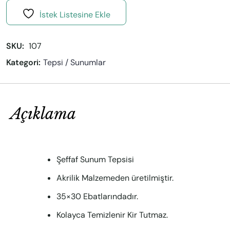
İstek Listesine Ekle
SKU: 
107
Kategori:
Tepsi / Sunumlar
Açıklama
Şeffaf Sunum Tepsisi
Akrilik Malzemeden üretilmiştir.
35×30 Ebatlarındadır.
Kolayca Temizlenir Kir Tutmaz.