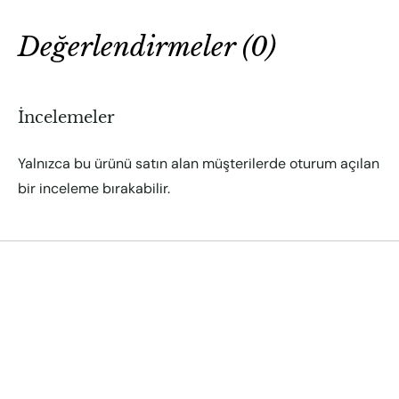
Değerlendirmeler (0)
İncelemeler
Yalnızca bu ürünü satın alan müşterilerde oturum açılan
bir inceleme bırakabilir.