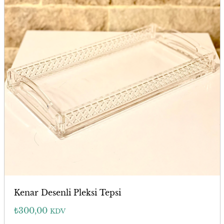
Kenar Desenli Pleksi Tepsi
₺
300,00
KDV