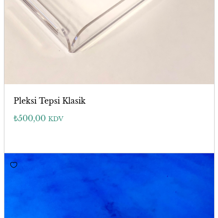
Pleksi Tepsi Klasik
₺
500,00
KDV