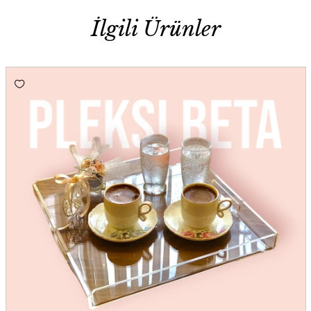
İlgili Ürünler