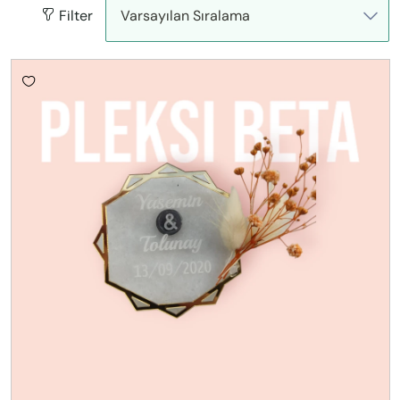
Filter