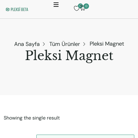
0
0
Pleksi Magnet
Ana Sayfa
Tüm Ürünler
Pleksi Magnet
Showing the single result